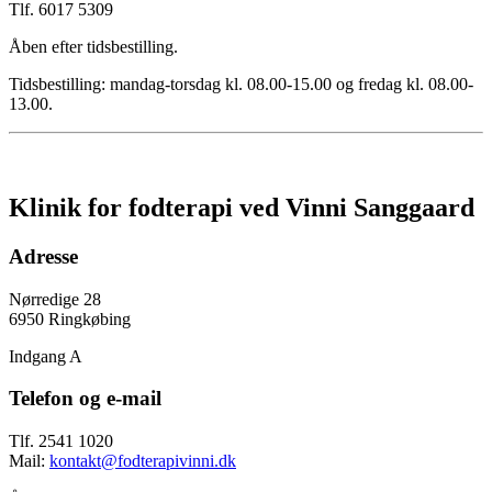
Tlf. 6017 5309
Åben efter tidsbestilling.
Tidsbestilling: mandag-torsdag kl. 08.00-15.00 og fredag kl. 08.00-
13.00.
Klinik for fodterapi ved Vinni Sanggaard
Adresse
Nørredige 28
6950 Ringkøbing
Indgang A
Telefon og e-mail
Tlf. 2541 1020
Mail:
kontakt@fodterapivinni.dk