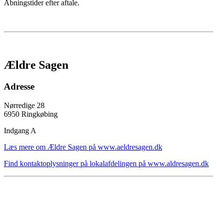
Åbningstider efter aftale.
Ældre Sagen
Adresse
Nørredige 28
6950 Ringkøbing
Indgang A
Læs mere om Ældre Sagen på www.aeldresagen.dk
Find kontaktoplysninger på lokalafdelingen på www.aldresagen.dk