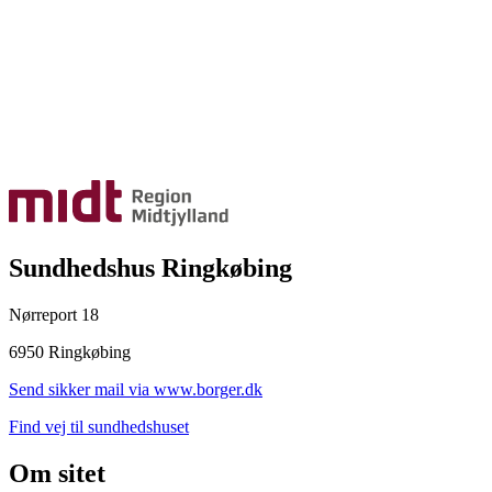
Sundhedshus Ringkøbing
Nørreport 18
6950 Ringkøbing
Send sikker mail via www.borger.dk
Find vej til sundhedshuset
Om sitet