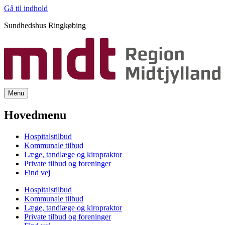
Gå til indhold
Sundhedshus Ringkøbing
Menu
Hovedmenu
Hospitalstilbud
Kommunale tilbud
Læge, tandlæge og kiropraktor
Private tilbud og foreninger
Find vej
Hospitalstilbud
Kommunale tilbud
Læge, tandlæge og kiropraktor
Private tilbud og foreninger