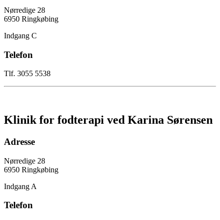
Nørredige 28
6950 Ringkøbing
Indgang C
Telefon
Tlf. 3055 5538
Klinik for fodterapi ved Karina Sørensen
Adresse
Nørredige 28
6950 Ringkøbing
Indgang A
Telefon