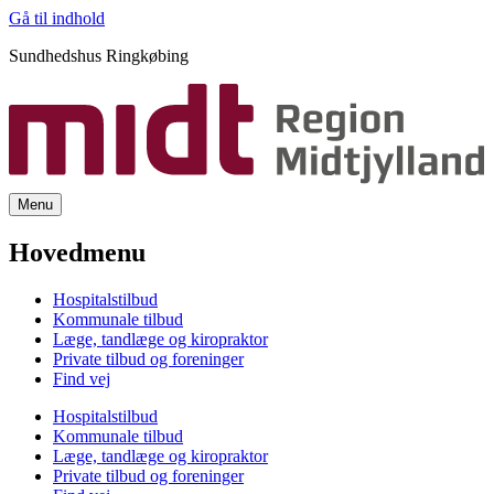
Gå til indhold
Sundhedshus Ringkøbing
Menu
Hovedmenu
Hospitalstilbud
Kommunale tilbud
Læge, tandlæge og kiropraktor
Private tilbud og foreninger
Find vej
Hospitalstilbud
Kommunale tilbud
Læge, tandlæge og kiropraktor
Private tilbud og foreninger