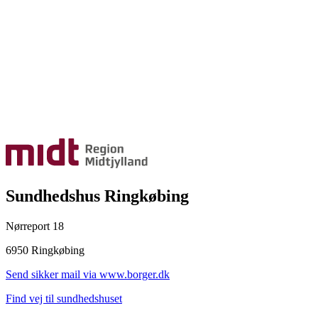
Sundhedshus Ringkøbing
Nørreport 18
6950 Ringkøbing
Send sikker mail via www.borger.dk
Find vej til sundhedshuset