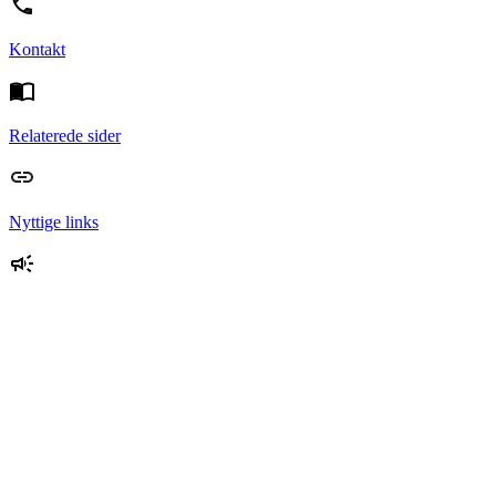
Kontakt
Relaterede sider
Nyttige links